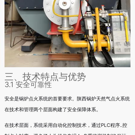
三、技术特点与优势
3.1 安全可靠性
安全是锅炉点火系统的首要要求。陕西锅炉天然气点火系统
在技术和管理两个层面构建了安全保障体系。
在技术层面，系统采用自动化控制技术，通过PLC程序..控